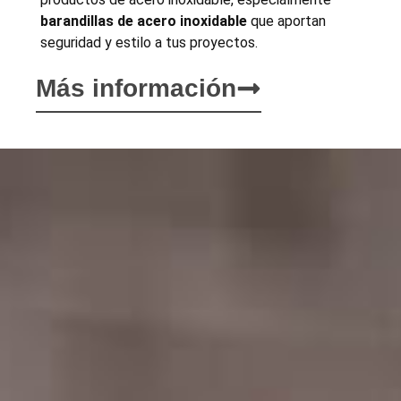
barandillas de acero inoxidable
que aportan
seguridad y estilo a tus proyectos.
Más información