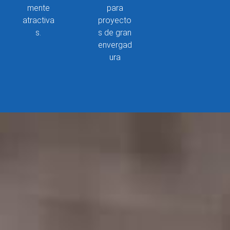
mente
para
atractiva
proyecto
s.
s de gran
envergad
ura